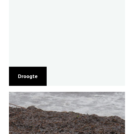
Droogte