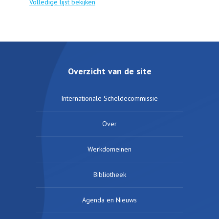
Volledige lijst bekijken
Overzicht van de site
Internationale Scheldecommissie
Over
Werkdomeinen
Bibliotheek
Agenda en Nieuws