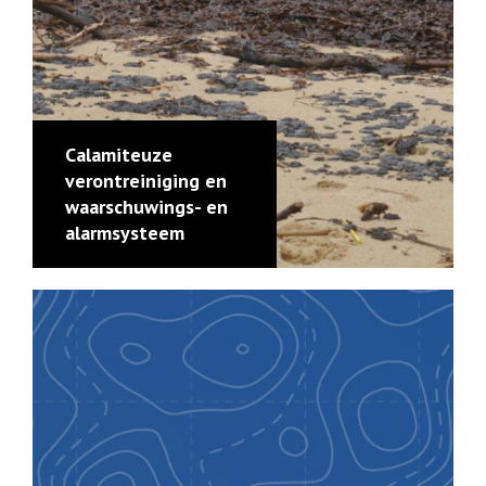
Calamiteuze
verontreiniging en
waarschuwings- en
alarmsysteem