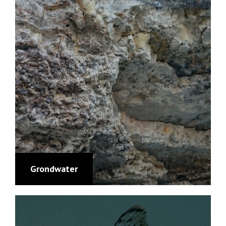
Grondwater