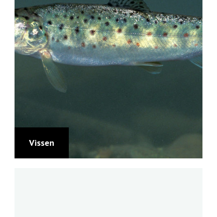
Vissen