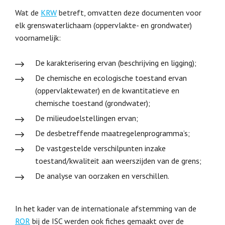
Wat de
KRW
betreft, omvatten deze documenten voor
elk grenswaterlichaam (oppervlakte- en grondwater)
voornamelijk:
De karakterisering ervan (beschrijving en ligging);
De chemische en ecologische toestand ervan
(oppervlaktewater) en de kwantitatieve en
chemische toestand (grondwater);
De milieudoelstellingen ervan;
De desbetreffende maatregelenprogramma’s;
De vastgestelde verschilpunten inzake
toestand/kwaliteit aan weerszijden van de grens;
De analyse van oorzaken en verschillen.
In het kader van de internationale afstemming van de
ROR
bij de ISC werden ook fiches gemaakt over de