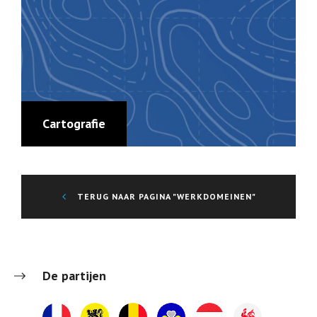
Cartografie
TERUG NAAR PAGINA "WERKDOMEINEN"
De partijen