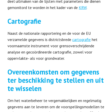
deel uitmaken van de lijsten met parameters die dienen
gemonitord te worden in het kader van de
KRW
.
Cartografie
Naast de nationale rapportering en de voor de EU
verzamelde gegevens is districtsbrede
cartografie
het
voornaamste instrument voor grensoverschrijdende
analyse en gecoördineerde cartografie, zowel voor
oppervlakte- als voor grondwater.
Overeenkomsten om gegevens
ter beschikking te stellen en uit
te wisselen
Om het waterbeheer te vergemakkelijken en regelmatig
gegevens aan te leveren om de voorspellingsmodellen te