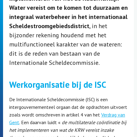
Water vereist om te komen tot duurzaam en
integraal waterbeheer in het internationaal
Scheldestroomgebiedsdistrict
, in het
bijzonder rekening houdend met het
multifunctioneel karakter van de wateren:
dit is de reden van bestaan van de
Internationale Scheldecommissie.
Werkorganisatie bij de ISC
De Internationale Scheldecommissie (ISC) is een
intergouvernementeel orgaan dat de opdrachten uitvoert
zoals wordt omschreven in artikel 4 van het
Verdrag van
Gent
. Een daarvan luidt «
de multilaterale coördinatie bij
het implementeren van wat de KRW vereist inzake