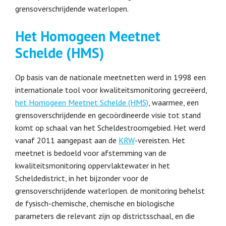
grensoverschrijdende waterlopen.
Het Homogeen Meetnet
Schelde (HMS)
Op basis van de nationale meetnetten werd in 1998 een
internationale tool voor kwaliteitsmonitoring gecreëerd,
het Homogeen Meetnet Schelde (HMS)
, waarmee, een
grensoverschrijdende en gecoördineerde visie tot stand
komt op schaal van het Scheldestroomgebied. Het werd
vanaf 2011 aangepast aan de
KRW
-vereisten. Het
meetnet is bedoeld voor afstemming van de
kwaliteitsmonitoring oppervlaktewater in het
Scheldedistrict, in het bijzonder voor de
grensoverschrijdende waterlopen. de monitoring behelst
de fysisch-chemische, chemische en biologische
parameters die relevant zijn op districtsschaal, en die