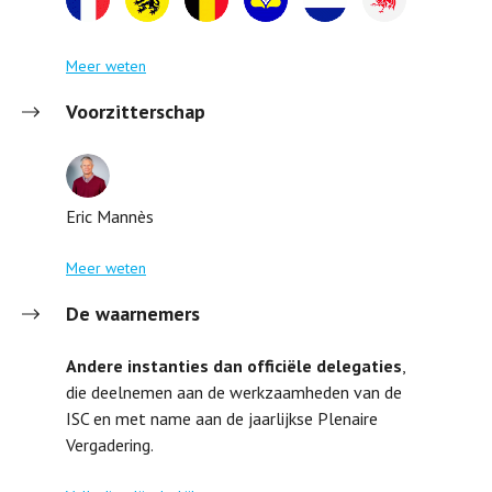
Meer weten
Voorzitterschap
Eric Mannès
Meer weten
De waarnemers
Andere instanties dan officiële delegaties
,
die deelnemen aan de werkzaamheden van de
ISC en met name aan de jaarlijkse Plenaire
Vergadering.