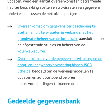
updaten, werd een aantal overeenkomsten betreffende
het ter beschikking stellen en uitwisselen van gegevens
ondertekend tussen de betrokken partijen:
Overeenkomst om gegevens ter beschikking te
stellen en uit te wisselen in verband met het
grondwaterbeheer van de kolenkalk
, aansluitend op
de afgestemde studies en beheer van de
kolenkalkaquifer
;
Overeenkomst over de gegevensuitwisseling en de
hoog- en laagwaterverwachting binnen ISGD
Schelde
, bedoeld om de werkingsmodellen te
updaten en zo doorlopend peil- en
debietvoorspellingen te kunnen doen.
Gedeelde gegevensbank