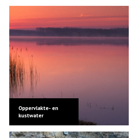
Oppervlakte- en
kustwater