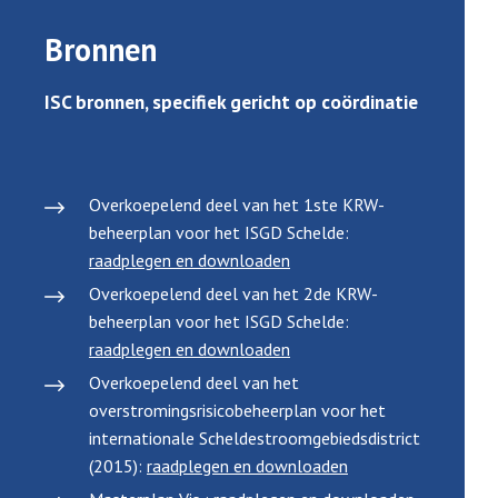
Bronnen
ISC bronnen, specifiek gericht op coördinatie
Overkoepelend deel van het 1ste KRW-
beheerplan voor het ISGD Schelde:
raadplegen en downloaden
Overkoepelend deel van het 2de KRW-
beheerplan voor het ISGD Schelde:
raadplegen en downloaden
Overkoepelend deel van het
overstromingsrisicobeheerplan voor het
internationale Scheldestroomgebiedsdistrict
(2015):
raadplegen en downloaden