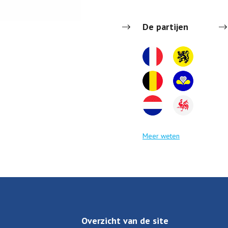
De partijen
Meer weten
Overzicht van de site