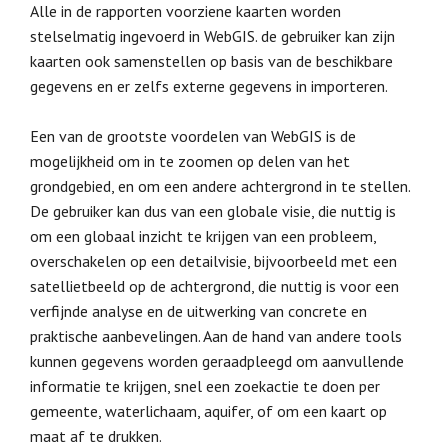
Alle in de rapporten voorziene kaarten worden
stelselmatig ingevoerd in WebGIS. de gebruiker kan zijn
kaarten ook samenstellen op basis van de beschikbare
gegevens en er zelfs externe gegevens in importeren.
Een van de grootste voordelen van WebGIS is de
mogelijkheid om in te zoomen op delen van het
grondgebied, en om een andere achtergrond in te stellen.
De gebruiker kan dus van een globale visie, die nuttig is
om een globaal inzicht te krijgen van een probleem,
overschakelen op een detailvisie, bijvoorbeeld met een
satellietbeeld op de achtergrond, die nuttig is voor een
verfijnde analyse en de uitwerking van concrete en
praktische aanbevelingen. Aan de hand van andere tools
kunnen gegevens worden geraadpleegd om aanvullende
informatie te krijgen, snel een zoekactie te doen per
gemeente, waterlichaam, aquifer, of om een kaart op
maat af te drukken.