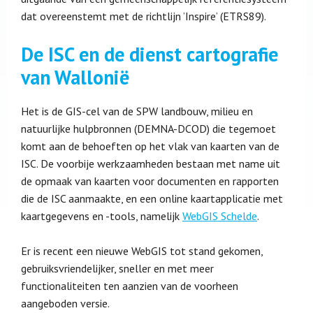
dat overeenstemt met de richtlijn ’Inspire’ (ETRS89).
De ISC en de dienst cartografie
van Wallonië
Het is de GIS-cel van de SPW landbouw, milieu en
natuurlijke hulpbronnen (DEMNA-DCOD) die tegemoet
komt aan de behoeften op het vlak van kaarten van de
ISC. De voorbije werkzaamheden bestaan met name uit
de opmaak van kaarten voor documenten en rapporten
die de ISC aanmaakte, en een online kaartapplicatie met
kaartgegevens en -tools, namelijk
WebGIS Schelde
.
Er is recent een nieuwe WebGIS tot stand gekomen,
gebruiksvriendelijker, sneller en met meer
functionaliteiten ten aanzien van de voorheen
aangeboden versie.