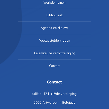
Werkdomeinen
Bibliotheek
Agenda en Nieuws
Veelgestelde vragen
Calamiteuze verontreiniging
Contact
Contact
Italiëlei 124 (19de verdieping)
2000 Antwerpen – Belgique