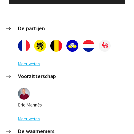
De partijen
Meer weten
Voorzitterschap
Eric Mannès
Meer weten
De waarnemers