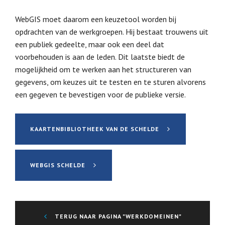
WebGIS moet daarom een keuzetool worden bij
opdrachten van de werkgroepen. Hij bestaat trouwens uit
een publiek gedeelte, maar ook een deel dat
voorbehouden is aan de leden. Dit laatste biedt de
mogelijkheid om te werken aan het structureren van
gegevens, om keuzes uit te testen en te sturen alvorens
een gegeven te bevestigen voor de publieke versie.
KAARTENBIBLIOTHEEK VAN DE SCHELDE
WEBGIS SCHELDE
TERUG NAAR PAGINA "WERKDOMEINEN"