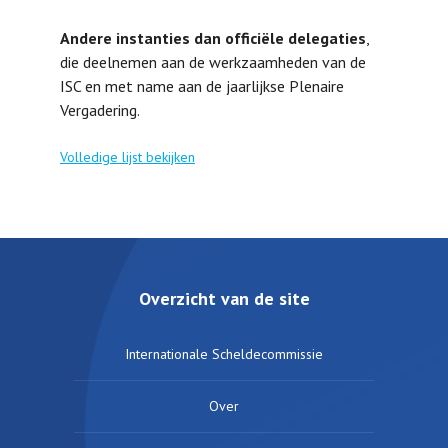
Andere instanties dan officiële delegaties
,
die deelnemen aan de werkzaamheden van de
ISC en met name aan de jaarlijkse Plenaire
Vergadering.
Volledige lijst bekijken
Overzicht van de site
Internationale Scheldecommissie
Over