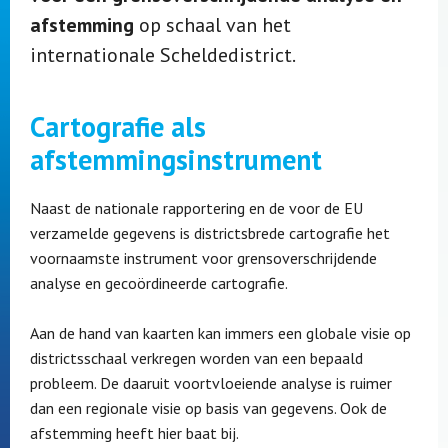
afstemming
op schaal van het
internationale Scheldedistrict.
Cartografie als
afstemmingsinstrument
Naast de nationale rapportering en de voor de EU
verzamelde gegevens is districtsbrede cartografie het
voornaamste instrument voor grensoverschrijdende
analyse en gecoördineerde cartografie.
Aan de hand van kaarten kan immers een globale visie op
districtsschaal verkregen worden van een bepaald
probleem. De daaruit voortvloeiende analyse is ruimer
dan een regionale visie op basis van gegevens. Ook de
afstemming heeft hier baat bij.