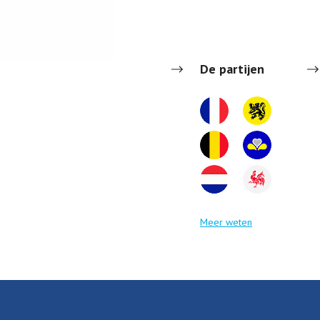
De partijen
Meer weten