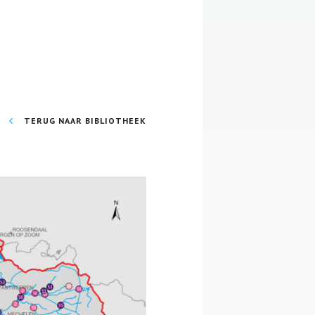
TERUG NAAR BIBLIOTHEEK