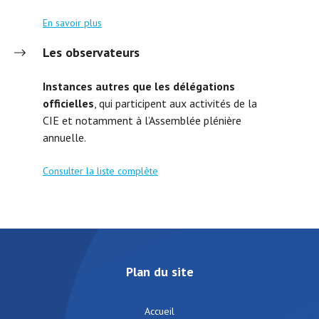
En savoir plus
Les observateurs
Instances autres que les délégations
officielles
, qui participent aux activités de la
CIE et notamment à l’Assemblée plénière
annuelle.
Consulter la liste complète
Plan du site
Accueil