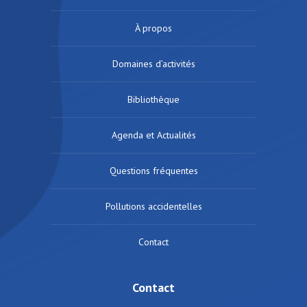
À propos
Domaines d’activités
Bibliothèque
Agenda et Actualités
Questions fréquentes
Pollutions accidentelles
Contact
Contact