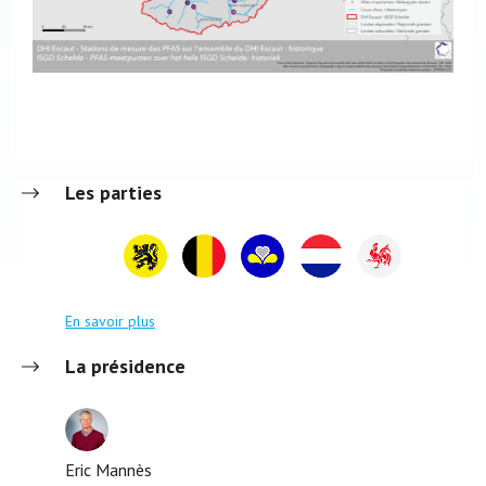
Les parties
En savoir plus
La présidence
Eric Mannès