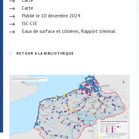
Carte
Carte
Publié le 10 décembre 2024
ISC-CIE
Eaux de surface et côtières, Rapport triennal
RETOUR A LA BIBLIOTHÈQUE