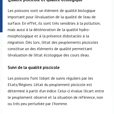
Les poissons sont un élément de qualité biologique
important pour l’évaluation de la qualité de l’eau de
surface. En effet, ils sont très sensibles à la pollution,
mais aussi à la détérioration de la qualité hydro-
morphologique et à la présence d’obstacles à la
migration. Dès lors, l’état des peuplements piscicoles
constitue un des éléments de qualité permettant
l’évaluation de l’état écologique des cours d’eau.
Suivi de la qualité piscicole
Les poissons font l’objet de suivis réguliers par les
Etats/Régions. L’état du peuplement piscicole est
déterminé à partir d’un indice. Celui-ci évalue l’écart entre
le peuplement observé et la situation de référence, non
ou très peu perturbée par l’homme.