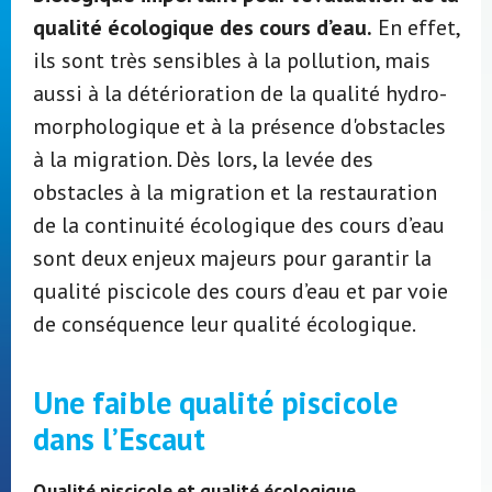
qualité écologique des cours d’eau.
En effet,
ils sont très sensibles à la pollution, mais
aussi à la détérioration de la qualité hydro-
morphologique et à la présence d'obstacles
à la migration. Dès lors, la levée des
obstacles à la migration et la restauration
de la continuité écologique des cours d’eau
sont deux enjeux majeurs pour garantir la
qualité piscicole des cours d’eau et par voie
de conséquence leur qualité écologique.
Une faible qualité piscicole
dans l’Escaut
Qualité piscicole et qualité écologique