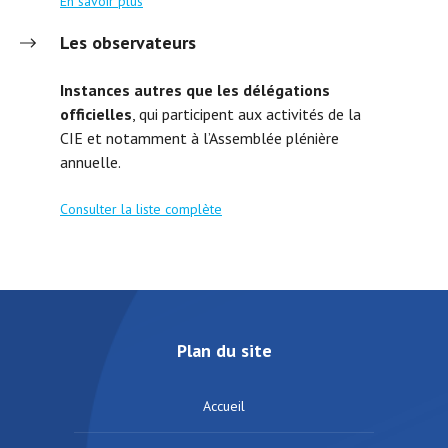
En savoir plus
Les observateurs
Instances autres que les délégations
officielles
, qui participent aux activités de la
CIE et notamment à l’Assemblée plénière
annuelle.
Consulter la liste complète
Plan du site
Accueil