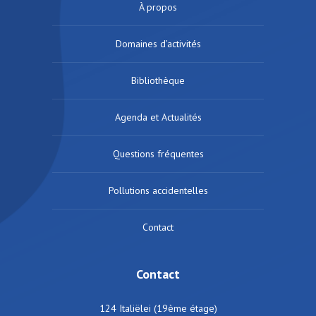
À propos
Domaines d’activités
Bibliothèque
Agenda et Actualités
Questions fréquentes
Pollutions accidentelles
Contact
Contact
124 Italiëlei (19ème étage)