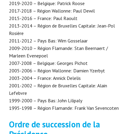
2019-2020 – Belgique: Patrick Roose
2017-2018 – Région Wallonne: Paul Dewil
2015-2016 – France: Paul Raoult
2013-2014 – Région de Bruxelles Capitale: Jean-Pol
Rosière
2011-2012 – Pays Bas: Wim Gosselaar
2009-2010 – Région Flamande: Stan Beernaert /
Marleen Evenepoel
2007-2008 – Belgique: Georges Pichot
2005-2006 – Région Wallonne: Damien Yzerbyt
2003-2004 – France: Annick Delelis
2001-2002 – Région de Bruxelles Capitale: Alain
Lefebvre
1999-2000 – Pays Bas: John Lilipaly
1995-1998 – Région Flamande: Frank Van Sevencoten
Ordre de succession de la