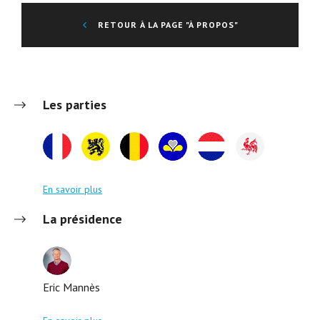
RETOUR À LA PAGE "À PROPOS"
Les parties
En savoir plus
La présidence
Eric Mannès