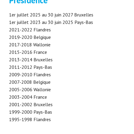
Présidence
1er juillet 2025 au 30 juin 2027 Bruxelles
1er juillet 2023 au 30 juin 2025 Pays-Bas
2021-2022 Flandres
2019-2020 Belgique
2017-2018 Wallonie
2015-2016 France
2013-2014 Bruxelles
2011-2012 Pays-Bas
2009-2010 Flandres
2007-2008 Belgique
2005-2006 Wallonie
2003-2004 France
2001-2002 Bruxelles
1999-2000 Pays-Bas
1995-1998 Flandres