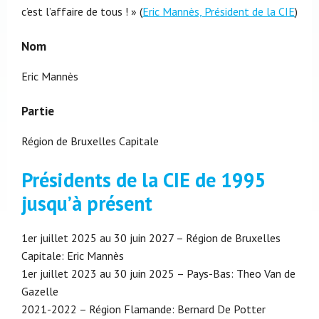
c’est l’affaire de tous ! » (
Eric Mannès, Président de la CIE
)
Nom
Eric Mannès
Partie
Région de Bruxelles Capitale
Présidents de la CIE de 1995
jusqu’à présent
1er juillet 2025 au 30 juin 2027 – Région de Bruxelles
Capitale: Eric Mannès
1er juillet 2023 au 30 juin 2025 – Pays-Bas: Theo Van de
Gazelle
2021-2022 – Région Flamande: Bernard De Potter