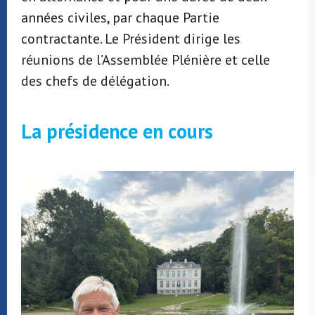
années civiles, par chaque Partie
contractante. Le Président dirige les
réunions de l’Assemblée Plénière et celle
des chefs de délégation.
La présidence en cours