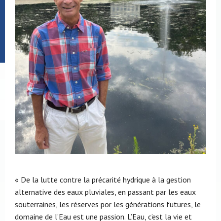
« De la lutte contre la précarité hydrique à la gestion
alternative des eaux pluviales, en passant par les eaux
souterraines, les réserves por les générations futures, le
domaine de l’Eau est une passion. L’Eau, c’est la vie et