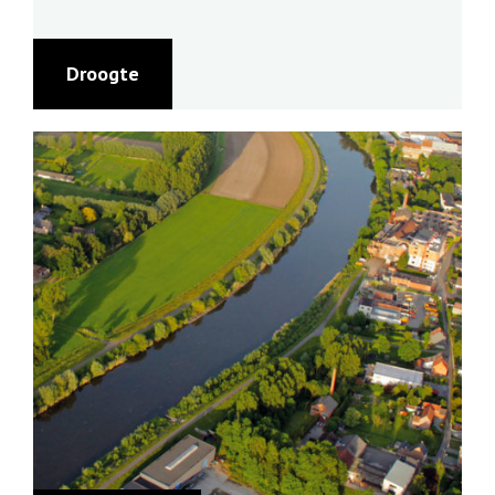
Droogte