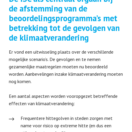
de afstemming van de
beoordelingsprogramma’s met
betrekking tot de gevolgen van
de klimaatverandering
Er vond een uitwisseling plaats over de verschillende
mogelijke scenario’s. De gevolgen en te nemen
gezamenlijke maatregelen moeten nu beoordeeld
worden. Aanbevelingen inzake klimaatverandering moeten
nog komen.
Een aantal aspecten worden vooropgezet betreffende
effecten van klimaatverandering:
Frequentere hittegolven in steden zorgen met
name voor risico op extreme hitte (en dus een