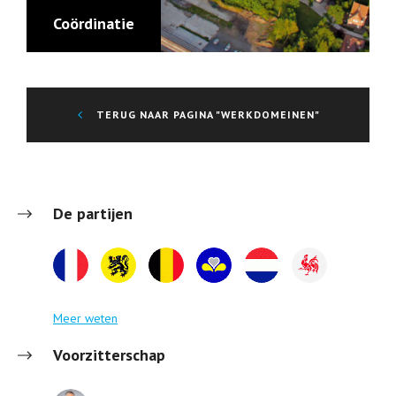
Coördinatie
TERUG NAAR PAGINA "WERKDOMEINEN"
De partijen
Meer weten
Voorzitterschap