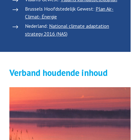
Brussels Hoofdstedelijk Gewest:
Plan Air-
Climat- Énergie
Nederland:
National climate adaptation
strategy 2016 (NAS)
Verband houdende inhoud