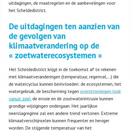
uitdagingen, de maatregelen en de aanbevelingen voor
het Scheldedistrict.
De uitdagingen ten aanzien van
de gevolgen van
klimaatverandering op de
« zoetwaterecosystemen »
Het Scheldedistrict krijgt in de toekomst af te rekenen
met klimaatveranderingen (temperatuur, regenval,…) die
de watercyclus kunnen beïnvloeden: de ecosystemen, het
watergebruik, de bescherming tegen
overstromingen (ook
vanuit zee)
, de erosie en de zoutwaterintrusie kunnen
grondige wijzigingen ondergaan. Het jaarlijkse
neerslagregime zal een andere trend vertonen. Extreme
klimaatverschijnselen kunnen frequenter en heviger
worden. De stijgende temperatuur van het