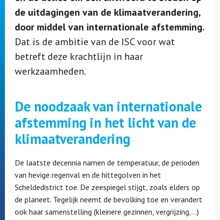
de uitdagingen van de klimaatverandering,
door middel van internationale afstemming.
Dat is de ambitie van de ISC voor wat
betreft deze krachtlijn in haar
werkzaamheden.
De noodzaak van internationale
afstemming in het licht van de
klimaatverandering
De laatste decennia namen de temperatuur, de perioden
van hevige regenval en de hittegolven in het
Scheldedistrict toe. De zeespiegel stijgt, zoals elders op
de planeet. Tegelijk neemt de bevolking toe en verandert
ook haar samenstelling (kleinere gezinnen, vergrijzing,…)