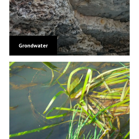
Grondwater