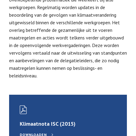
werkgroepen. Regelmatig worden updates in de
beoordeling van de gevolgen van klimaatverandering
uitgewisseld binnen de verschillende werkgroepen. Het
overleg betreffende de gezamenlijke uit te voeren
maatregelen en acties wordt telkens verder uitgebouwd
in de opeenvolgende werkvergaderingen. Deze worden
vervolgens vertaald naar de uitwisseling van standpunten
en aanbevelingen van de delegatieleiders, die zo nodig
maatregelen kunnen nemen op beslissings- en
beleidsniveau.
Klimaatnota ISC (2015)
DOWNLOADEN