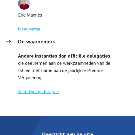
Eric Mannès
Meer weten
De waarnemers
Andere instanties dan officiële delegaties
,
die deelnemen aan de werkzaamheden van de
ISC en met name aan de jaarlijkse Plenaire
Vergadering.
Volledige lijst bekijken
Overzicht van de site