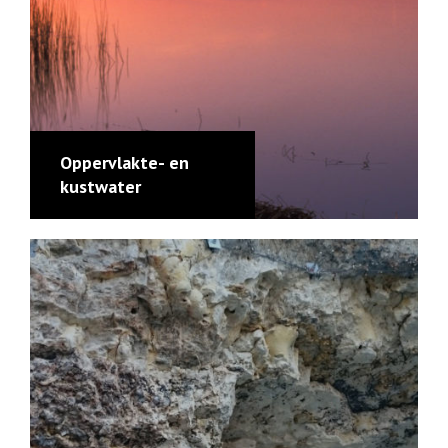
Oppervlakte- en
kustwater