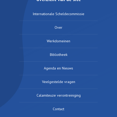
Internationale Scheldecommissie
Over
Werkdomeinen
Bibliotheek
Agenda en Nieuws
Veelgestelde vragen
Calamiteuze verontreiniging
Contact