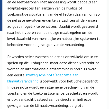
en de leefpatronen. Met aanpassing wordt bedoeld een
adaptatieproces ten aanzien van de huidige of
toekomstige situatie en van de effecten daarvan, om zo
de nefaste gevolgen ervan te verzachten of de kansen
zo goed mogelijk te benutten. Daarbij wordt gestreefd
naar het invoeren van de nodige maatregelen om de
kwetsbaarheid van menselijke en natuurlijke systemen te
behoeden voor de gevolgen van de verandering.
Er worden beleidsvormen en acties ontwikkeld om in te
spelen op die uitdagingen, maar deze dienen versterkt te
worden en internationale afstemming is nodig. Er werd
een eerste
strategische nota ‘adaptatie aan
klimaatverandering’
uitgewerkt voor het Scheldedistrict.
In deze nota wordt een algemene beschrijving van de
toestand en de toekomstscenario’s geschetst en wordt
er ook aandacht besteed aan de directe en indirecte
gevolgen van de klimaatsverandering, de grote