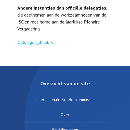
Andere instanties dan officiële delegaties
,
die deelnemen aan de werkzaamheden van de
ISC en met name aan de jaarlijkse Plenaire
Vergadering.
Volledige lijst bekijken
Overzicht van de site
Internationale Scheldecommissie
Over
Werkdomeinen