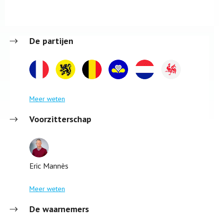
De partijen
Meer weten
Voorzitterschap
Eric Mannès
Meer weten
De waarnemers