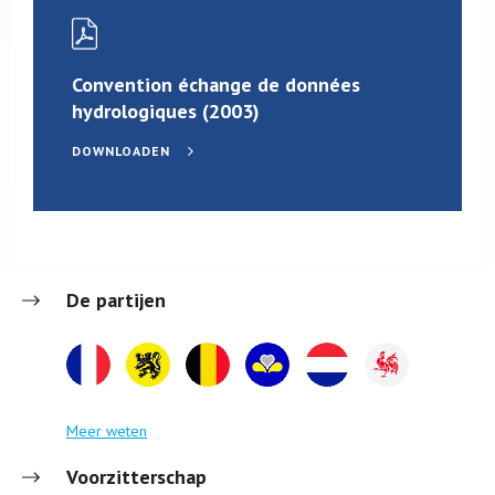
Convention échange de données
hydrologiques (2003)
DOWNLOADEN
De partijen
Meer weten
Voorzitterschap