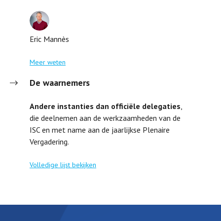
Eric Mannès
Meer weten
De waarnemers
Andere instanties dan officiële delegaties
,
die deelnemen aan de werkzaamheden van de
ISC en met name aan de jaarlijkse Plenaire
Vergadering.
Volledige lijst bekijken