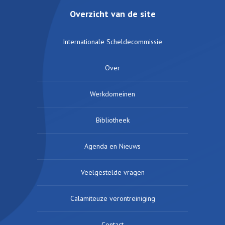
Overzicht van de site
Internationale Scheldecommissie
Over
Werkdomeinen
Bibliotheek
Agenda en Nieuws
Veelgestelde vragen
Calamiteuze verontreiniging
Contact