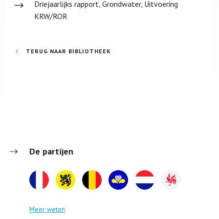
Driejaarlijks rapport, Grondwater, Uitvoering
KRW/ROR
TERUG NAAR BIBLIOTHEEK
De partijen
Meer weten