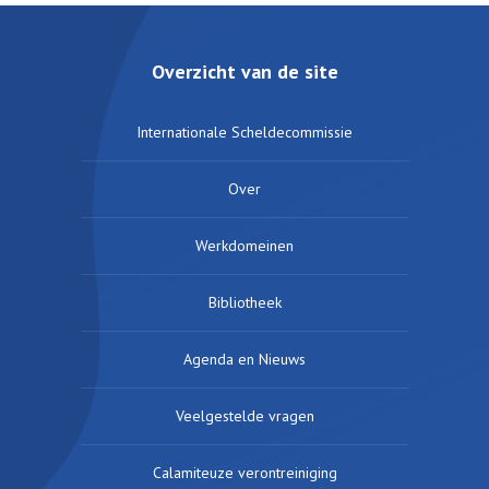
Overzicht van de site
Internationale Scheldecommissie
Over
Werkdomeinen
Bibliotheek
Agenda en Nieuws
Veelgestelde vragen
Calamiteuze verontreiniging