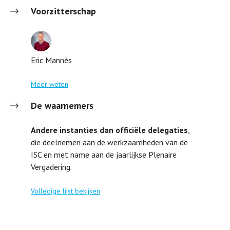
Voorzitterschap
Eric Mannès
Meer weten
De waarnemers
Andere instanties dan officiële delegaties
,
die deelnemen aan de werkzaamheden van de
ISC en met name aan de jaarlijkse Plenaire
Vergadering.
Volledige lijst bekijken