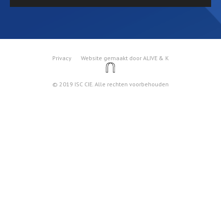
Privacy
Website gemaakt door ALIVE & K
© 2019 ISC CIE. Alle rechten voorbehouden