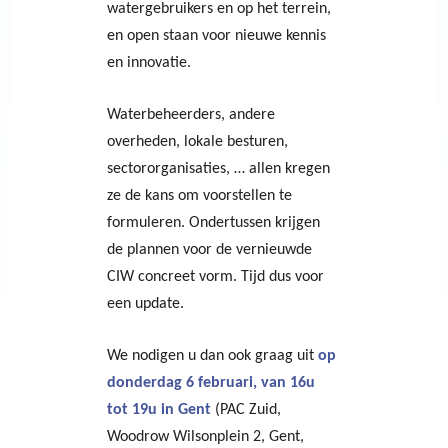
watergebruikers en op het terrein,
en open staan voor nieuwe kennis
en innovatie.
Waterbeheerders, andere
overheden, lokale besturen,
sectororganisaties, … allen kregen
ze de kans om voorstellen te
formuleren. Ondertussen krijgen
de plannen voor de vernieuwde
CIW concreet vorm. Tijd dus voor
een update.
We nodigen u dan ook graag uit
op
donderdag 6 februari, van 16u
tot 19u in Gent
(PAC Zuid,
Woodrow Wilsonplein 2, Gent,