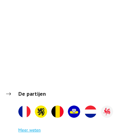
De partijen
Meer weten