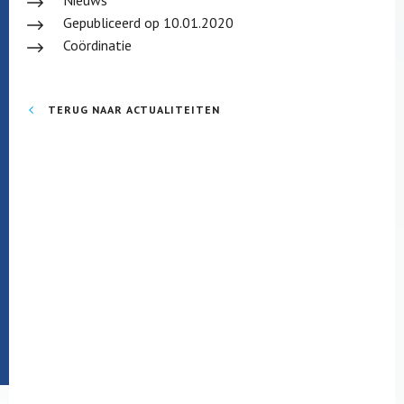
Nieuws
Gepubliceerd op 10.01.2020
Coördinatie
TERUG NAAR ACTUALITEITEN