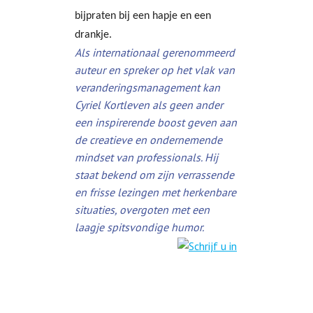
bijpraten bij een hapje en een
drankje.
Als internationaal gerenommeerd
auteur en spreker op het vlak van
veranderingsmanagement kan
Cyriel Kortleven als geen ander
een inspirerende boost geven aan
de creatieve en ondernemende
mindset van professionals. Hij
staat bekend om zijn verrassende
en frisse lezingen met herkenbare
situaties, overgoten met een
laagje spitsvondige humor.