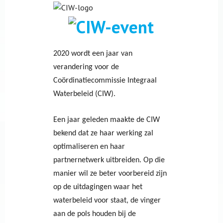
2020 wordt een jaar van
verandering voor de
Coördinatiecommissie Integraal
Waterbeleid (CIW).
Een jaar geleden maakte de CIW
bekend dat ze haar werking zal
optimaliseren en haar
partnernetwerk uitbreiden. Op die
manier wil ze beter voorbereid zijn
op de uitdagingen waar het
waterbeleid voor staat, de vinger
aan de pols houden bij de