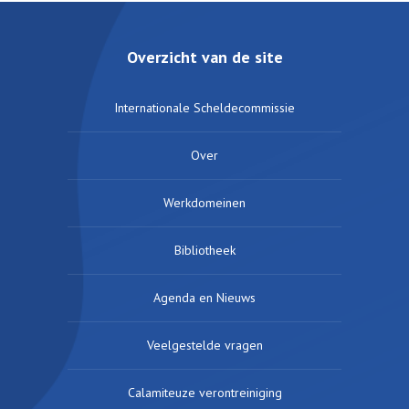
Overzicht van de site
Internationale Scheldecommissie
Over
Werkdomeinen
Bibliotheek
Agenda en Nieuws
Veelgestelde vragen
Calamiteuze verontreiniging