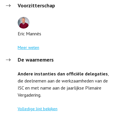
Voorzitterschap
Eric Mannès
Meer weten
De waarnemers
Andere instanties dan officiële delegaties
,
die deelnemen aan de werkzaamheden van de
ISC en met name aan de jaarlijkse Plenaire
Vergadering.
Volledige lijst bekijken