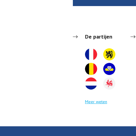
De partijen
Meer weten