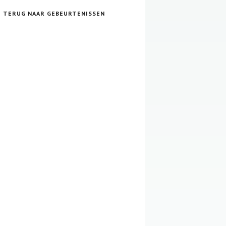
TERUG NAAR GEBEURTENISSEN