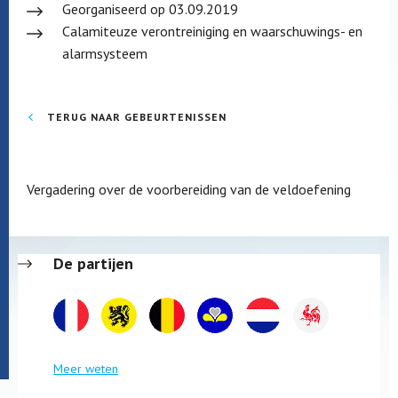
Georganiseerd op 03.09.2019
Calamiteuze verontreiniging en waarschuwings- en
alarmsysteem
TERUG NAAR GEBEURTENISSEN
Vergadering over de voorbereiding van de veldoefening
De partijen
Meer weten