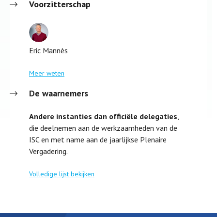
Voorzitterschap
Eric Mannès
Meer weten
De waarnemers
Andere instanties dan officiële delegaties
,
die deelnemen aan de werkzaamheden van de
ISC en met name aan de jaarlijkse Plenaire
Vergadering.
Volledige lijst bekijken