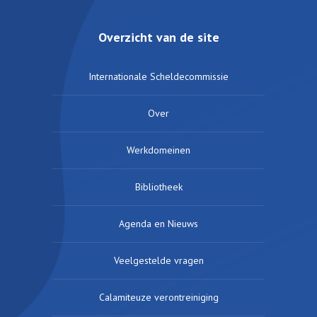
Overzicht van de site
Internationale Scheldecommissie
Over
Werkdomeinen
Bibliotheek
Agenda en Nieuws
Veelgestelde vragen
Calamiteuze verontreiniging