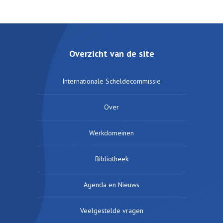
Overzicht van de site
Internationale Scheldecommissie
Over
Werkdomeinen
Bibliotheek
Agenda en Nieuws
Veelgestelde vragen