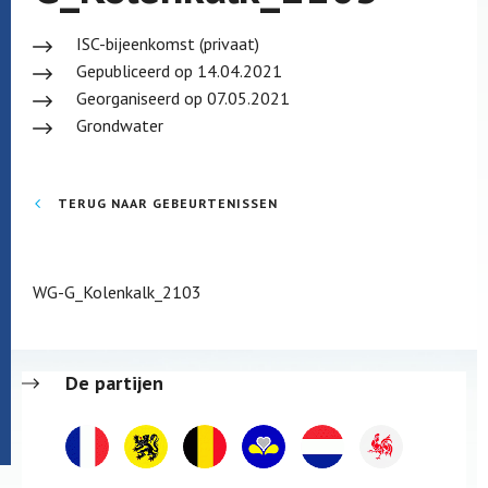
ISC-bijeenkomst (privaat)
Gepubliceerd op 14.04.2021
Georganiseerd op 07.05.2021
Grondwater
TERUG NAAR GEBEURTENISSEN
WG-G_Kolenkalk_2103
De partijen