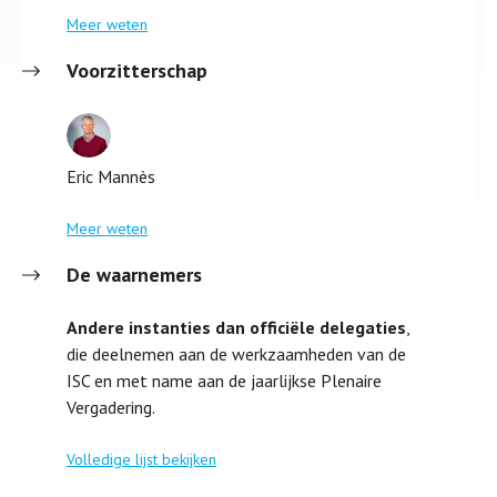
Meer weten
Voorzitterschap
Eric Mannès
Meer weten
De waarnemers
Andere instanties dan officiële delegaties
,
die deelnemen aan de werkzaamheden van de
ISC en met name aan de jaarlijkse Plenaire
Vergadering.
Volledige lijst bekijken