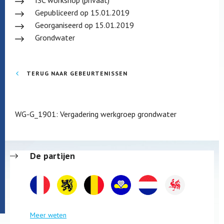
ISC workshop (privaat)
Gepubliceerd op 15.01.2019
Georganiseerd op 15.01.2019
Grondwater
TERUG NAAR GEBEURTENISSEN
WG-G_1901: Vergadering werkgroep grondwater
De partijen
Meer weten