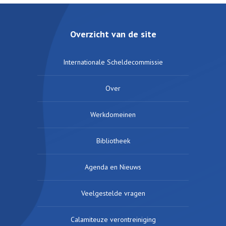
Overzicht van de site
Internationale Scheldecommissie
Over
Werkdomeinen
Bibliotheek
Agenda en Nieuws
Veelgestelde vragen
Calamiteuze verontreiniging