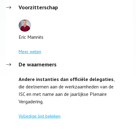
Voorzitterschap
Eric Mannès
Meer weten
De waarnemers
Andere instanties dan officiële delegaties
,
die deelnemen aan de werkzaamheden van de
ISC en met name aan de jaarlijkse Plenaire
Vergadering.
Volledige lijst bekijken