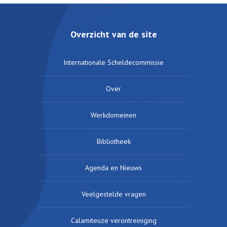
Overzicht van de site
Internationale Scheldecommissie
Over
Werkdomeinen
Bibliotheek
Agenda en Nieuws
Veelgestelde vragen
Calamiteuze verontreiniging