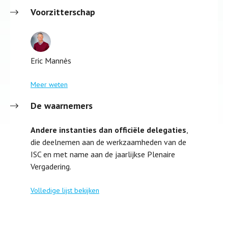
Voorzitterschap
Eric Mannès
Meer weten
De waarnemers
Andere instanties dan officiële delegaties
,
die deelnemen aan de werkzaamheden van de
ISC en met name aan de jaarlijkse Plenaire
Vergadering.
Volledige lijst bekijken