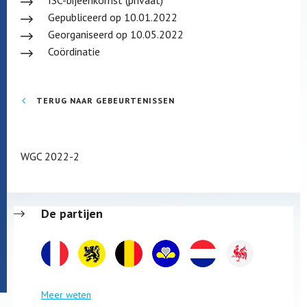
ISC-bijeenkomst (privaat)
Gepubliceerd op 10.01.2022
Georganiseerd op 10.05.2022
Coördinatie
TERUG NAAR GEBEURTENISSEN
WGC 2022-2
De partijen
Meer weten