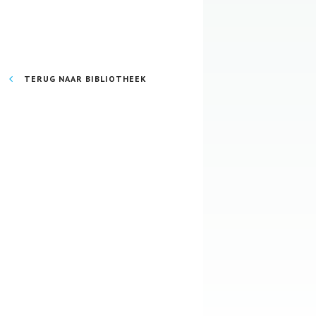
TERUG NAAR BIBLIOTHEEK