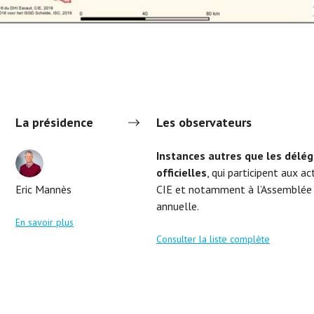
La présidence
Les observateurs
Instances autres que les délég
officielles
, qui participent aux ac
Eric Mannès
CIE et notamment à l’Assemblée 
annuelle.
En savoir plus
Consulter la liste complète