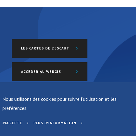
LES CARTES DE L’ESCAUT
ACCÉDER AU WEBGIS
Nous utilisons des cookies pour suivre l’utilisation et les
préférences.
J'ACCEPTE
PLUS D'INFORMATION
© 2019 ISC CIE. Tous droits réservés