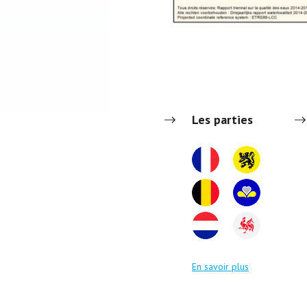
Les parties
En savoir plus