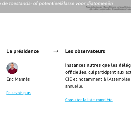
La présidence
Les observateurs
Instances autres que les délég
officielles
, qui participent aux ac
Eric Mannès
CIE et notamment à l’Assemblée 
annuelle.
En savoir plus
Consulter la liste complète