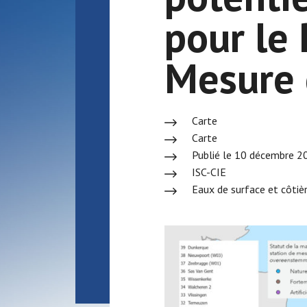
pour le
Mesure 
Carte
Carte
Publié le 10 décembre 2
ISC-CIE
Eaux de surface et côtièr