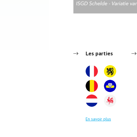
Les parties
En savoir plus