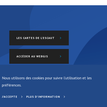
LES CARTES DE L’ESCAUT
ACCÉDER AU WEBGIS
Nous utilisons des cookies pour suivre l’utilisation et les
préférences.
J'ACCEPTE
PLUS D'INFORMATION
© 2019 ISC CIE. Tous droits réservés