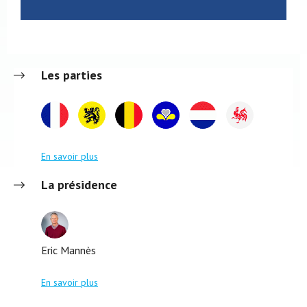
Les parties
En savoir plus
La présidence
Eric Mannès
En savoir plus