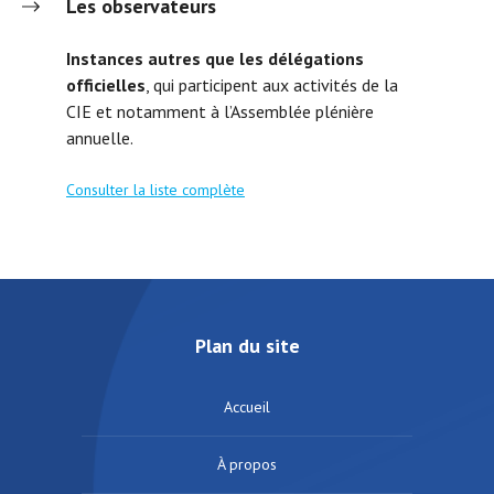
Les observateurs
Instances autres que les délégations
officielles
, qui participent aux activités de la
CIE et notamment à l’Assemblée plénière
annuelle.
Consulter la liste complète
Plan du site
Accueil
À propos