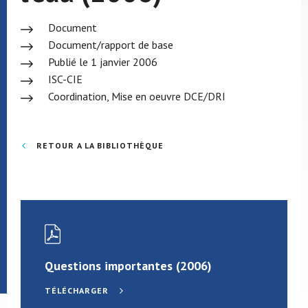
Document
Document/rapport de base
Publié le 1 janvier 2006
ISC-CIE
Coordination, Mise en oeuvre DCE/DRI
RETOUR A LA BIBLIOTHÈQUE
Questions importantes (2006)
TÉLÉCHARGER