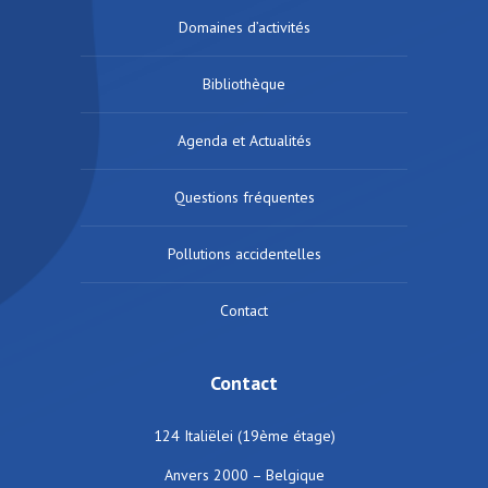
Domaines d’activités
Bibliothèque
Agenda et Actualités
Questions fréquentes
Pollutions accidentelles
Contact
Contact
124 Italiëlei (19ème étage)
Anvers 2000 – Belgique