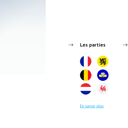
Les parties
En savoir plus