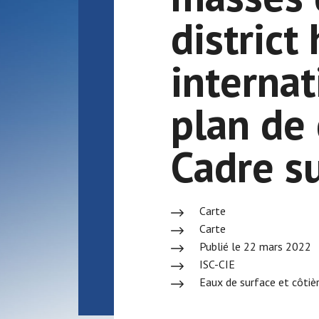
district
internat
plan de 
Cadre su
Carte
Carte
Publié le 22 mars 2022
ISC-CIE
Eaux de surface et côtiè