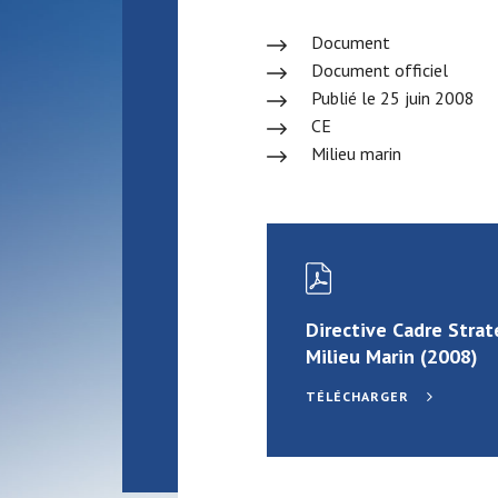
Document
Document officiel
Publié le 25 juin 2008
CE
Milieu marin
Directive Cadre Strat
Milieu Marin (2008)
TÉLÉCHARGER