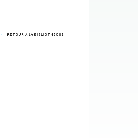
RETOUR A LA BIBLIOTHÈQUE