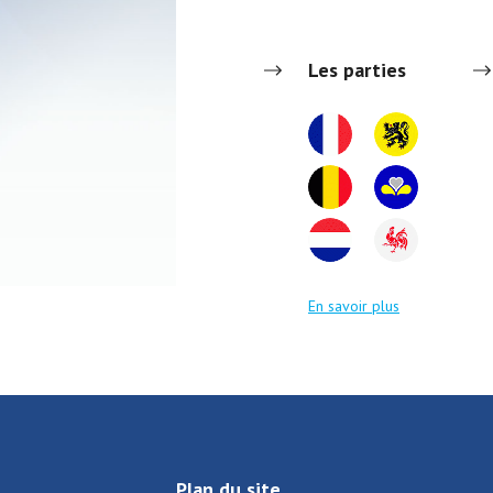
Les parties
En savoir plus
Plan du site