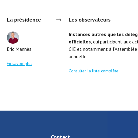
La présidence
Les observateurs
Instances autres que les délég
officielles
, qui participent aux ac
Eric Mannès
CIE et notamment à l’Assemblée 
annuelle.
En savoir plus
Consulter la liste complète
Contact