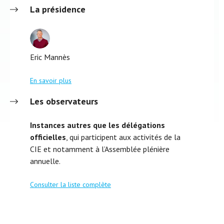
La présidence
Eric Mannès
En savoir plus
Les observateurs
Instances autres que les délégations
officielles
, qui participent aux activités de la
CIE et notamment à l’Assemblée plénière
annuelle.
Consulter la liste complète