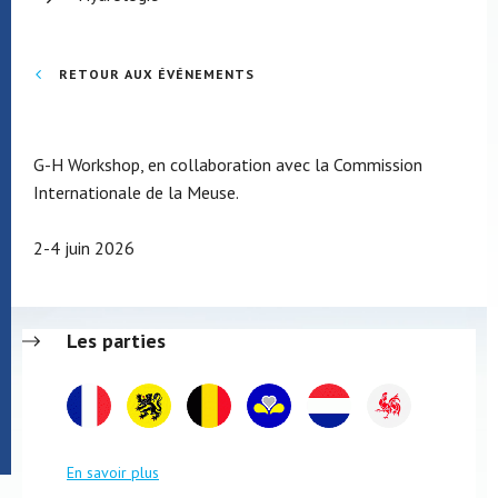
RETOUR AUX ÉVÉNEMENTS
G-H Workshop, en collaboration avec la Commission
Internationale de la Meuse.
2-4 juin 2026
Les parties
En savoir plus