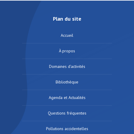
Plan du site
Accueil
À propos
Domaines d’activités
Bibliothèque
Agenda et Actualités
Questions fréquentes
Pollutions accidentelles