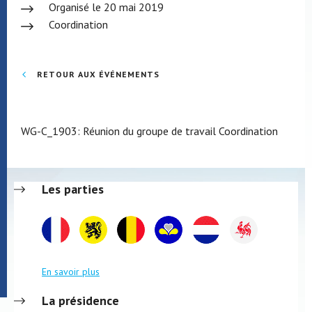
Organisé le 20 mai 2019
Coordination
RETOUR AUX ÉVÉNEMENTS
WG-C_1903: Réunion du groupe de travail Coordination
Les parties
En savoir plus
La présidence