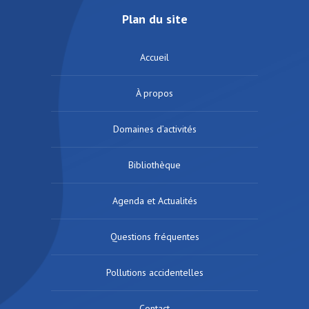
Plan du site
Accueil
À propos
Domaines d’activités
Bibliothèque
Agenda et Actualités
Questions fréquentes
Pollutions accidentelles
Contact