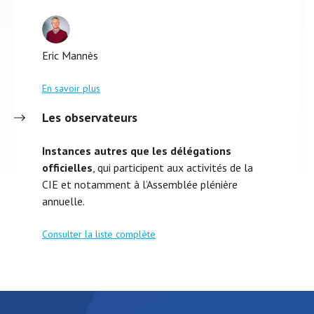
Eric Mannès
En savoir plus
Les observateurs
Instances autres que les délégations
officielles
, qui participent aux activités de la
CIE et notamment à l’Assemblée plénière
annuelle.
Consulter la liste complète