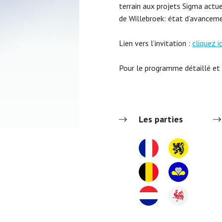
terrain aux projets Sigma actue
de Willebroek: état d’avanceme
Lien vers l’invitation :
cliquez ic
Pour le programme détaillé et 
Les parties