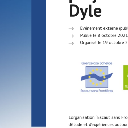
Dyle
Événement externe (publ
Publié le 8 octobre 2021
Organisé le 19 octobre 
L’organisation “Escaut sans Fro
d’étude et d’expériences autour