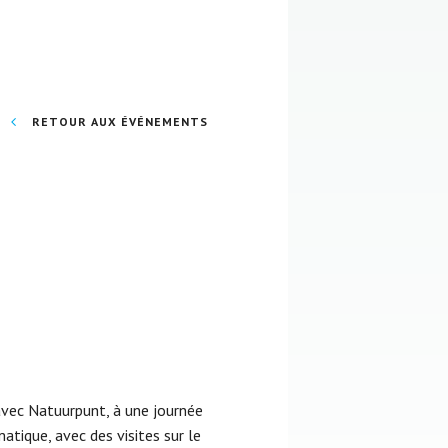
RETOUR AUX ÉVÉNEMENTS
 avec Natuurpunt, à une journée
atique, avec des visites sur le