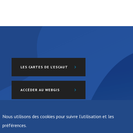
LES CARTES DE L’ESCAUT
ACCÉDER AU WEBGIS
Nous utilisons des cookies pour suivre l’utilisation et les
préférences.