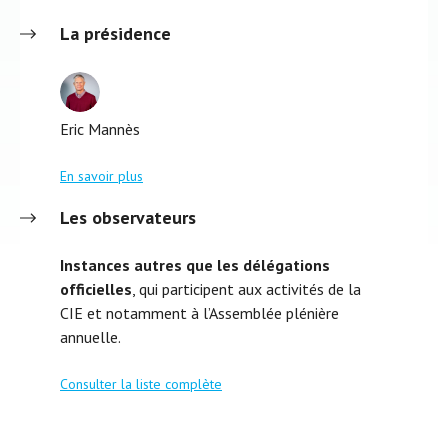
La présidence
Eric Mannès
En savoir plus
Les observateurs
Instances autres que les délégations
officielles
, qui participent aux activités de la
CIE et notamment à l’Assemblée plénière
annuelle.
Consulter la liste complète