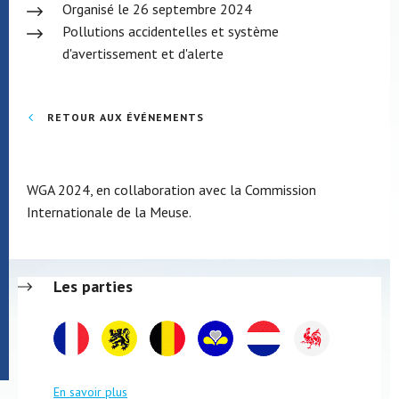
Organisé le 26 septembre 2024
Pollutions accidentelles et système
d'avertissement et d'alerte
RETOUR AUX ÉVÉNEMENTS
WGA 2024, en collaboration avec la Commission
Internationale de la Meuse.
Les parties
En savoir plus