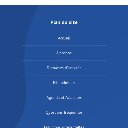
Plan du site
Accueil
À propos
Domaines d’activités
Bibliothèque
Agenda et Actualités
Questions fréquentes
Pollutions accidentelles